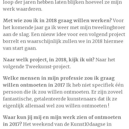
loop der jaren hebben laten blijken hoeveel ze mijn
werk waarderen.
Met wie zou ik in 2018 graag willen werken?
Voor
het komende jaar ga ik weer met mijn tweelingbroer
aan de slag. Een nieuw idee voor een volgend project
borrelt en waarschijnlijk zullen we in 2018 hiermee
van start gaan.
Naar welk project, in 2018, kijk ik uit?
Naar het
volgende Tweekunst-project.
Welke mensen in mijn professie zou ik graag
willen ontmoeten in 2017
Ik heb niet specifiek één
persoon die ik zou willen ontmoeten. Er zijn zoveel
fantastische, getalenteerde kunstenaars dat ik ze
eigenlijk allemaal wel zou willen ontmoeten !
Waar kun jij mij en mijn werk zien of ontmoeten
in 2017?
Het weekend van de Kunst10daagse in